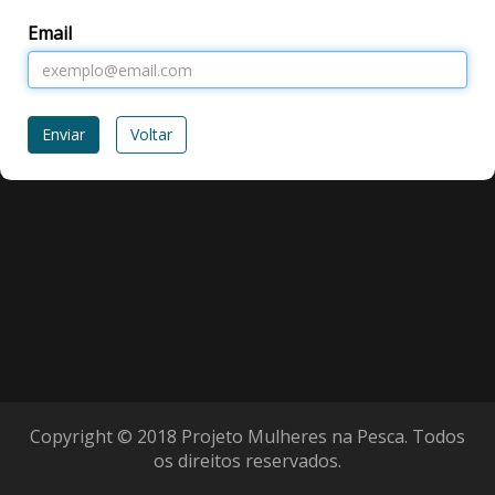
Email
Voltar
Copyright © 2018 Projeto Mulheres na Pesca. Todos
os direitos reservados.