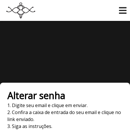
Alterar senha
Digite seu email e clique em enviar.
Confira a caixa de entrada do seu email e clique no
link enviado.
Siga as instruções.