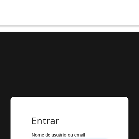
Entrar
Nome de usuário ou email