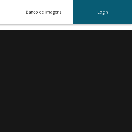
Banco de Imagens
Login